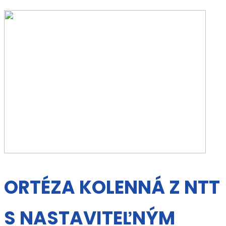
ORTÉZA KOLENNÁ Z NTT
S NASTAVITEĽNÝM