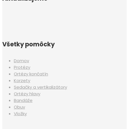
Všetky pomôcky
Domov
Protézy
Ortézy končatín
Korzety
Sedačky a vertikalizátory
Ortézy hlavy
Bandáže
Obuv
Vložky