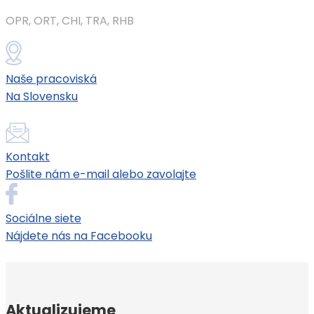
OPR, ORT, CHI, TRA, RHB
Naše pracoviská
Na Slovensku
Kontakt
Pošlite nám e-mail alebo zavolajte
Sociálne siete
Nájdete nás na Facebooku
Aktualizujeme