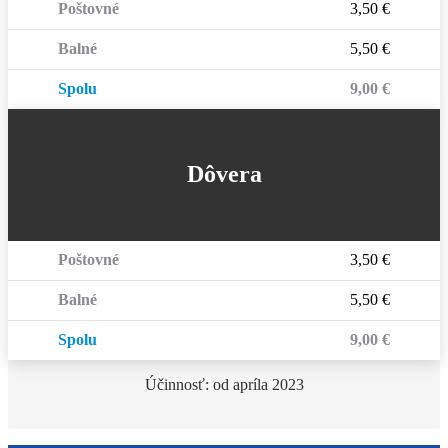
Poštovné
3,50 €
Balné
5,50 €
Spolu
9,00 €
Dôvera
Poštovné
3,50 €
Balné
5,50 €
Spolu
9,00 €
Účinnosť: od apríla 2023