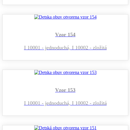
Vzor 154
I 10001 - jednoduchá, I 10002 - zložitá
Vzor 153
I 10001 - jednoduchá, I 10002 - zložitá