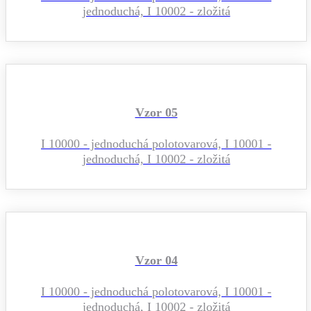
jednoduchá, I 10002 - zložitá
Vzor 05
I 10000 - jednoduchá polotovarová, I 10001 -
jednoduchá, I 10002 - zložitá
Vzor 04
I 10000 - jednoduchá polotovarová, I 10001 -
jednoduchá, I 10002 - zložitá