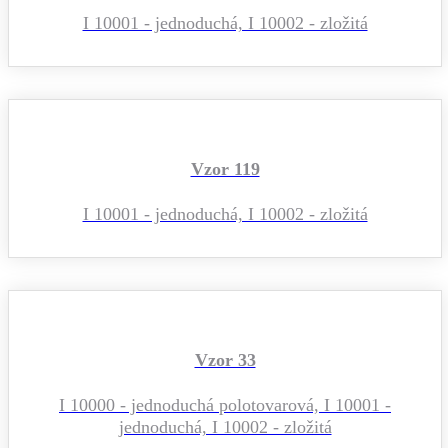
I 10001 - jednoduchá, I 10002 - zložitá
Vzor 119
I 10001 - jednoduchá, I 10002 - zložitá
Vzor 33
I 10000 - jednoduchá polotovarová, I 10001 -
jednoduchá, I 10002 - zložitá