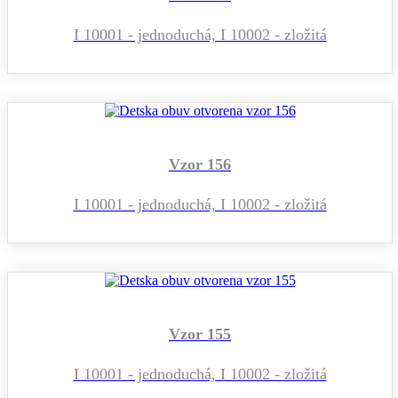
I 10001 - jednoduchá, I 10002 - zložitá
Vzor 156
I 10001 - jednoduchá, I 10002 - zložitá
Vzor 155
I 10001 - jednoduchá, I 10002 - zložitá