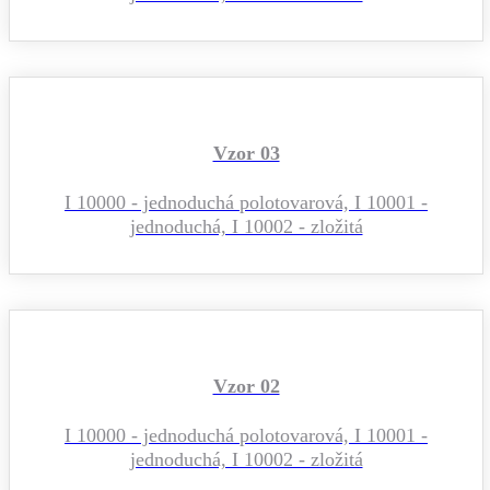
Vzor 03
I 10000 - jednoduchá polotovarová, I 10001 -
jednoduchá, I 10002 - zložitá
Vzor 02
I 10000 - jednoduchá polotovarová, I 10001 -
jednoduchá, I 10002 - zložitá