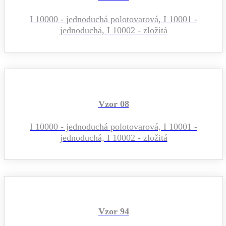
I 10000 - jednoduchá polotovarová, I 10001 -
jednoduchá, I 10002 - zložitá
Vzor 08
I 10000 - jednoduchá polotovarová, I 10001 -
jednoduchá, I 10002 - zložitá
Vzor 94