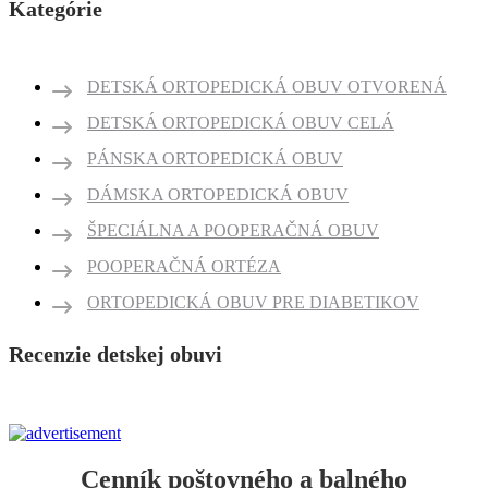
Kategórie
DETSKÁ ORTOPEDICKÁ OBUV OTVORENÁ
DETSKÁ ORTOPEDICKÁ OBUV CELÁ
PÁNSKA ORTOPEDICKÁ OBUV
DÁMSKA ORTOPEDICKÁ OBUV
ŠPECIÁLNA A POOPERAČNÁ OBUV
POOPERAČNÁ ORTÉZA
ORTOPEDICKÁ OBUV PRE DIABETIKOV
Recenzie detskej obuvi
Cenník poštovného a balného