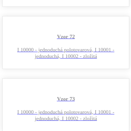
Vzor 72
I 10000 - jednoduchá polotovarová, I 10001 -
jednoduchá, I 10002 - zložitá
Vzor 73
I 10000 - jednoduchá polotovarová, I 10001 -
jednoduchá, I 10002 - zložitá