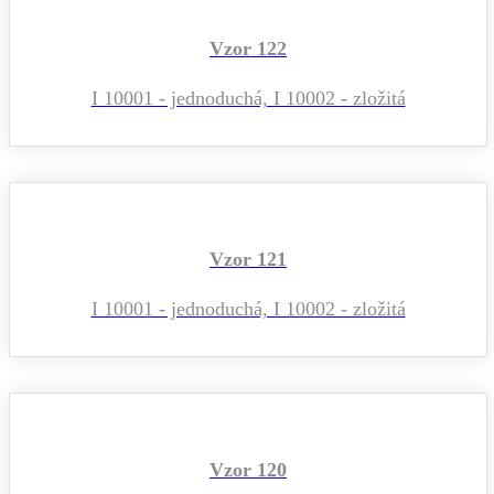
Vzor 122
I 10001 - jednoduchá, I 10002 - zložitá
Vzor 121
I 10001 - jednoduchá, I 10002 - zložitá
Vzor 120