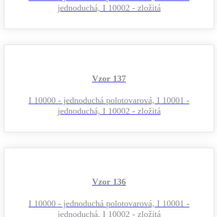
jednoduchá, I 10002 - zložitá
Vzor 137
I 10000 - jednoduchá polotovarová, I 10001 -
jednoduchá, I 10002 - zložitá
Vzor 136
I 10000 - jednoduchá polotovarová, I 10001 -
jednoduchá, I 10002 - zložitá