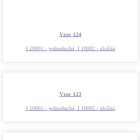
Vzor 124
I 10001 - jednoduchá, I 10002 - zložitá
Vzor 123
I 10001 - jednoduchá, I 10002 - zložitá