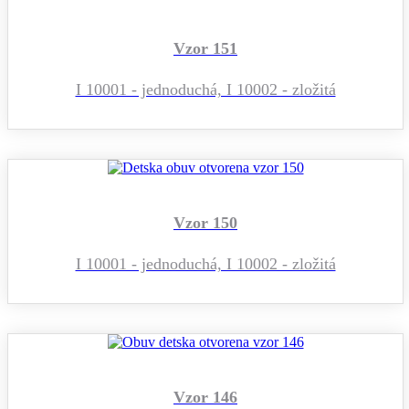
Vzor 151
I 10001 - jednoduchá, I 10002 - zložitá
Vzor 150
I 10001 - jednoduchá, I 10002 - zložitá
Vzor 146