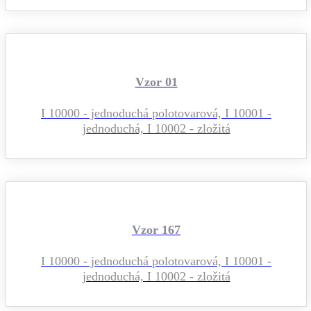
Vzor 01
I 10000 - jednoduchá polotovarová, I 10001 -
jednoduchá, I 10002 - zložitá
Vzor 167
I 10000 - jednoduchá polotovarová, I 10001 -
jednoduchá, I 10002 - zložitá