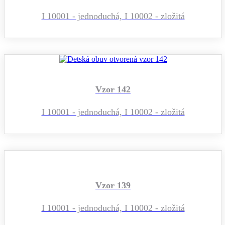
I 10001 - jednoduchá, I 10002 - zložitá
Vzor 142
I 10001 - jednoduchá, I 10002 - zložitá
Vzor 139
I 10001 - jednoduchá, I 10002 - zložitá