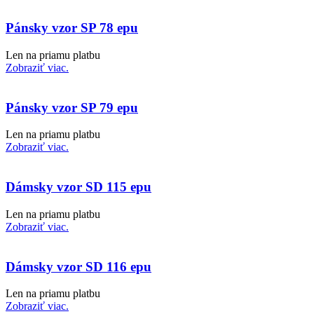
Pánsky vzor SP 78 epu
Len na priamu platbu
Zobraziť viac.
Pánsky vzor SP 79 epu
Len na priamu platbu
Zobraziť viac.
Dámsky vzor SD 115 epu
Len na priamu platbu
Zobraziť viac.
Dámsky vzor SD 116 epu
Len na priamu platbu
Zobraziť viac.