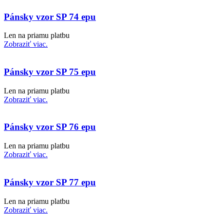
Pánsky vzor SP 74 epu
Len na priamu platbu
Zobraziť viac.
Pánsky vzor SP 75 epu
Len na priamu platbu
Zobraziť viac.
Pánsky vzor SP 76 epu
Len na priamu platbu
Zobraziť viac.
Pánsky vzor SP 77 epu
Len na priamu platbu
Zobraziť viac.