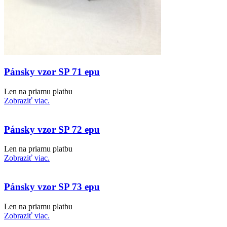
Pánsky vzor SP 71 epu
Len na priamu platbu
Zobraziť viac.
Pánsky vzor SP 72 epu
Len na priamu platbu
Zobraziť viac.
Pánsky vzor SP 73 epu
Len na priamu platbu
Zobraziť viac.