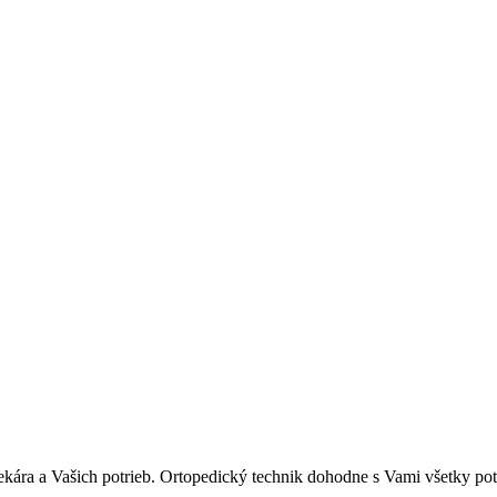
kára a Vašich potrieb. Ortopedický technik dohodne s Vami všetky pot