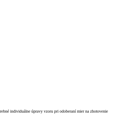
rebné individuálne úpravy vzoru pri odoberaní mier na zhotovenie